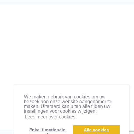
We maken gebruik van cookies om uw
bezoek aan onze website aangenamer te
maken. Uiteraard kan u ten alle tijden uw
instellingen voor cookies wijzigen.
Lees meer over cookies
Enkel functionele
Alle cookies