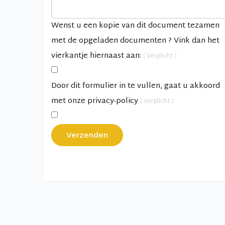
Wenst u een kopie van dit document tezamen
met de opgeladen documenten ? Vink dan het
vierkantje hiernaast aan:
( Verplicht )
Door dit formulier in te vullen, gaat u akkoord
met onze privacy-policy
( Verplicht )
Verzenden