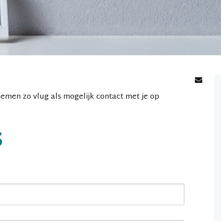
emen zo vlug als mogelijk contact met je op
s